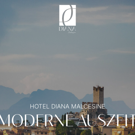
HOTEL DIANA MALCESINE
MODERNE AUSZEI