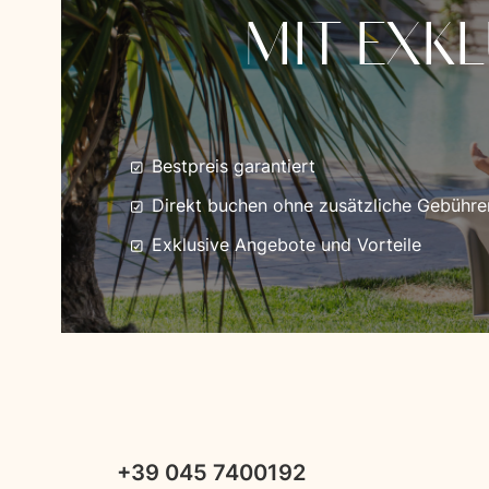
MIT EXK
Bestpreis garantiert
Direkt buchen ohne zusätzliche Gebühre
Exklusive Angebote und Vorteile
+39 045 7400192