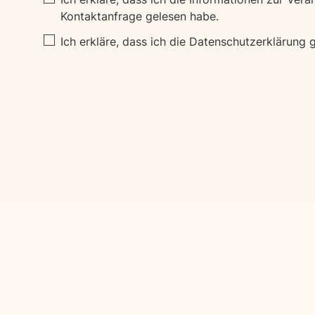
Kontaktanfrage gelesen habe.
Ich erkläre, dass ich die
Datenschutzerklärung
g