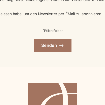
elesen habe, um den Newsletter per E‑Mail zu abonnieren.
*
Pflichtfelder
Senden