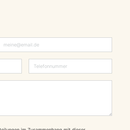
teilungen im Zusammenhang mit dieser