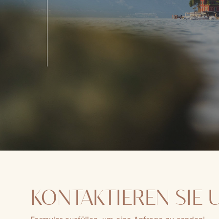
KONTAKTIEREN SIE 