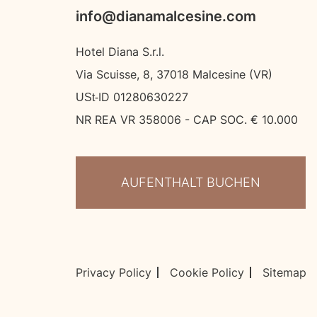
info@dianamalcesine.com
Hotel Diana S.r.l.
Via Scuisse, 8, 37018 Malcesine (VR)
USt‑ID 01280630227
NR REA VR 358006 - CAP SOC. € 10.000
AUFENTHALT BUCHEN
Sitemap
Privacy Policy
Cookie Policy