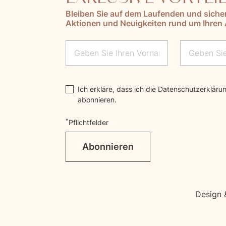
Bleiben Sie auf dem Laufenden und siche
Aktionen und Neuigkeiten rund um Ihren 
Lascia questo campo vuoto
Ich erkläre, dass ich die
Datenschutzerkläru
abonnieren.
*
Pflichtfelder
Abonnieren
Design 