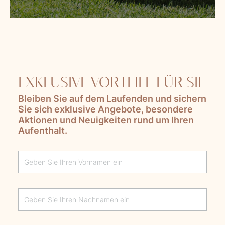
EXKLUSIVE VORTEILE FÜR SIE
Bleiben Sie auf dem Laufenden und sichern
Sie sich exklusive Angebote, besondere
Aktionen und Neuigkeiten rund um Ihren
Aufenthalt.
Lascia questo campo vuoto