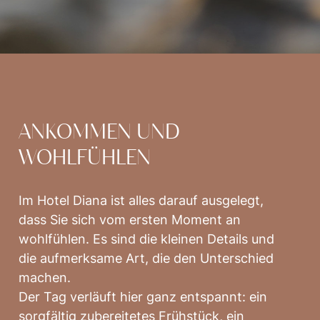
ANKOMMEN UND
WOHLFÜHLEN
Im Hotel Diana ist alles darauf ausgelegt,
dass Sie sich vom ersten Moment an
wohlfühlen. Es sind die kleinen Details und
die aufmerksame Art, die den Unterschied
machen.
Der Tag verläuft hier ganz entspannt: ein
sorgfältig zubereitetes Frühstück, ein