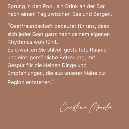
Sprung in den Pool, ein Drink an der Bar
nach einem Tag zwischen See und Bergen.
"
Gastfreundschaft bedeutet für uns, dass
sich jeder Gast ganz nach seinem eigenen
Rhythmus wohlfühlt.
Es erwarten Sie stilvoll gestaltete Räume
und eine persönliche Betreuung, mit
Gespür für die kleinen Dinge und
Empfehlungen, die aus unserer Nähe zur
"
Region entstehen.
Cristina Moiola