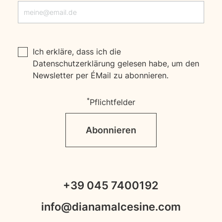
Ich erkläre, dass ich die
Datenschutzerklärung
gelesen habe, um den
Newsletter per E‑Mail zu abonnieren.
*
Pflichtfelder
Abonnieren
+39 045 7400192
info@dianamalcesine.com