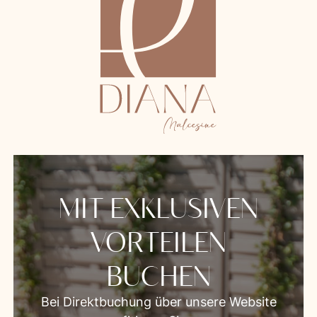
MIT EXKLUSIVEN
VORTEILEN
BUCHEN
Bei Direktbuchung über unsere Website