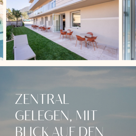
ZENTRAL
GELEGEN, MIT
BLICK AUF DEN