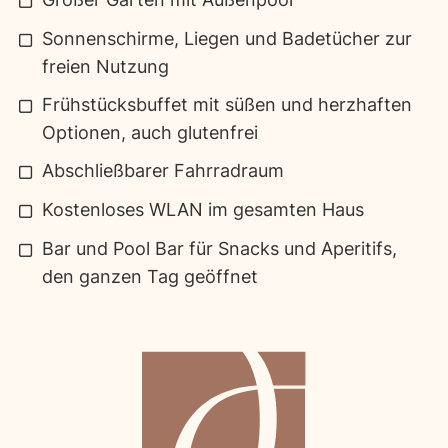
Sonnenschirme, Liegen und Badetücher zur
freien Nutzung
Frühstücksbuffet mit süßen und herzhaften
Optionen, auch glutenfrei
Abschließbarer Fahrradraum
Kostenloses WLAN im gesamten Haus
Bar und Pool Bar für Snacks und Aperitifs,
den ganzen Tag geöffnet