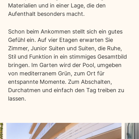
Materialien und in einer Lage, die den
Aufenthalt besonders macht.
Schon beim Ankommen stellt sich ein gutes
Gefühl ein. Auf vier Etagen erwarten Sie
Zimmer, Junior Suiten und Suiten, die Ruhe,
Stil und Funktion in ein stimmiges Gesamtbild
bringen. Im Garten wird der Pool, umgeben
von mediterranem Grün, zum Ort für
entspannte Momente. Zum Abschalten,
Durchatmen und einfach den Tag treiben zu
lassen.