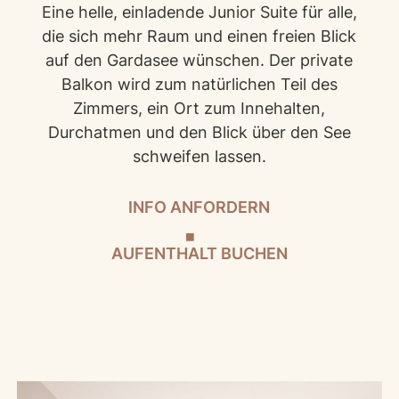
Eine helle, einladende Junior Suite für alle,
die sich mehr Raum und einen freien Blick
auf den Gardasee wünschen. Der private
Balkon wird zum natürlichen Teil des
Zimmers, ein Ort zum Innehalten,
Durchatmen und den Blick über den See
schweifen lassen.
INFO ANFORDERN
AUFENTHALT BUCHEN