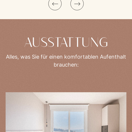
AUSSTATTUNG
Alles, was Sie für einen komfortablen Aufenthalt
brauchen: