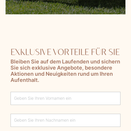
EXKLUSIVE VORTEILE FÜR SIE
Bleiben Sie auf dem Laufenden und sichern
Sie sich exklusive Angebote, besondere
Aktionen und Neuigkeiten rund um Ihren
Aufenthalt.
Lascia questo campo vuoto