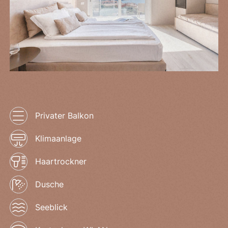
Privater Balkon
Klimaanlage
Haartrockner
Dusche
Seeblick