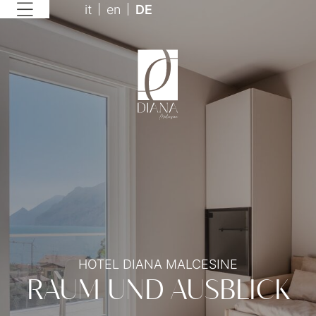
it
en
DE
HOTEL DIANA MALCESINE
RAUM UND AUSBLICK