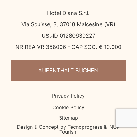
Hotel Diana S.r.l.
Via Scuisse, 8, 37018 Malcesine (VR)
USt‑ID 01280630227
NR REA VR 358006 - CAP SOC. € 10.000
AUFENTHALT BUCHEN
Privacy Policy
Cookie Policy
Sitemap
Design & Concept by Tecnoprogress & INUP
Tourism