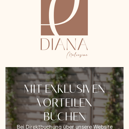
MIT EXKLUSIVEN
VORTEILEN
BUCHEN
Bei Direktbuchung über unsere Website