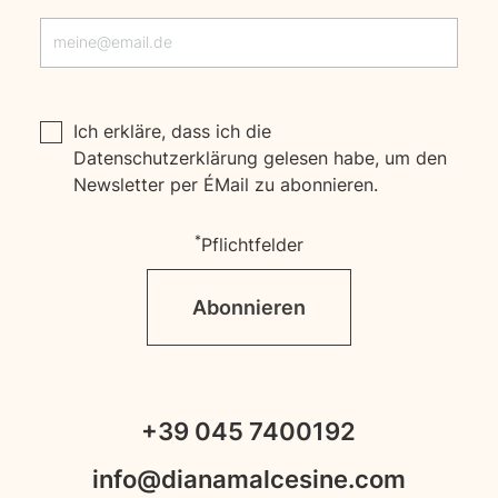
Ich erkläre, dass ich die
Datenschutzerklärung
gelesen habe, um den
Newsletter per E‑Mail zu abonnieren.
*
Pflichtfelder
Abonnieren
+39 045 7400192
info@dianamalcesine.com