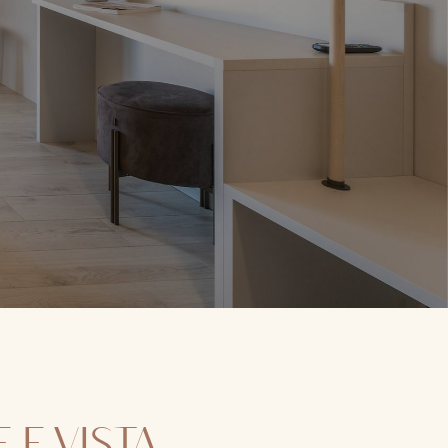
E VISTA