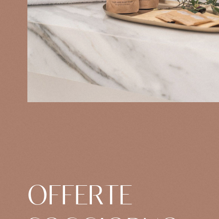
OFFERTE