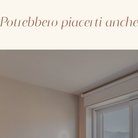
Potrebbero piacerti anch