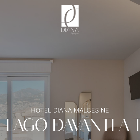
HOTEL DIANA MALCESINE
L LAGO DAVANTI A 