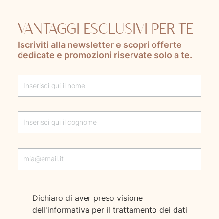
VANTAGGI ESCLUSIVI PER TE
Iscriviti alla newsletter e scopri offerte
dedicate e promozioni riservate solo a te.
Lascia questo campo vuoto
Dichiaro di aver preso visione
dell'
informativa
per il trattamento dei dati