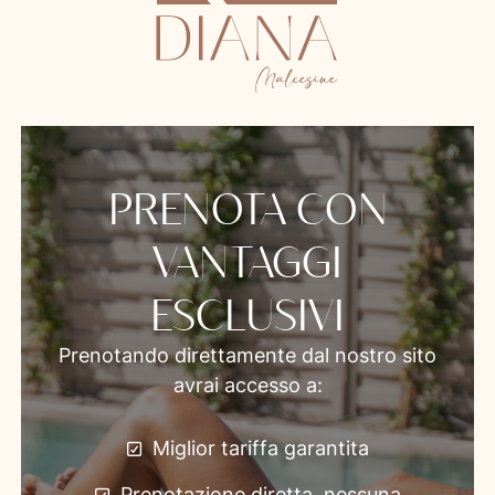
PRENOTA CON
VANTAGGI
ESCLUSIVI
Prenotando direttamente dal nostro sito
avrai accesso a:
Miglior tariffa garantita
Prenotazione diretta, nessuna