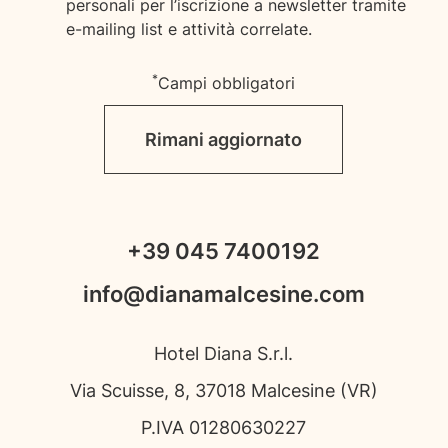
personali per l’iscrizione a newsletter tramite
e-mailing list e attività correlate.
*
Campi obbligatori
Rimani aggiornato
+39 045 7400192
info@dianamalcesine.com
Hotel Diana S.r.l.
Via Scuisse, 8, 37018 Malcesine (VR)
P.IVA 01280630227