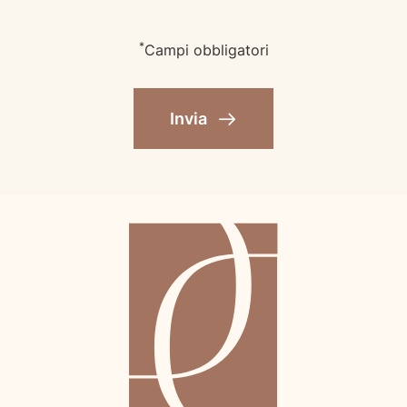
*
Campi obbligatori
Invia