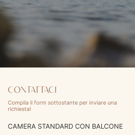
CONTATTACI
Compila il form sottostante per inviare una
richiesta!
CAMERA STANDARD CON BALCONE