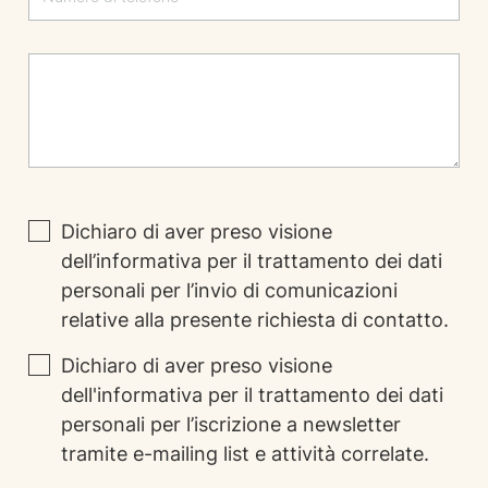
Dichiaro di aver preso visione
dell’
informativa
per il trattamento dei dati
personali per l’invio di comunicazioni
relative alla presente richiesta di contatto.
Dichiaro di aver preso visione
dell'
informativa
per il trattamento dei dati
personali per l’iscrizione a newsletter
tramite e-mailing list e attività correlate.