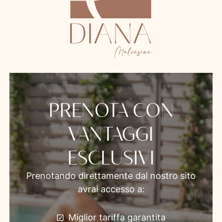
PRENOTA CON
VANTAGGI
ESCLUSIVI
Prenotando direttamente dal nostro sito
avrai accesso a:
Miglior tariffa garantita