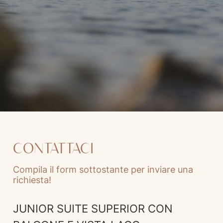
CONTATTACI
Compila il form sottostante per inviare una
richiesta!
JUNIOR SUITE SUPERIOR CON