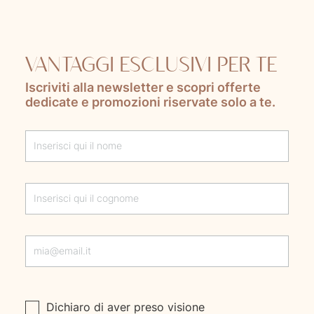
VANTAGGI ESCLUSIVI PER TE
Iscriviti alla newsletter e scopri offerte
dedicate e promozioni riservate solo a te.
Lascia questo campo vuoto
Dichiaro di aver preso visione