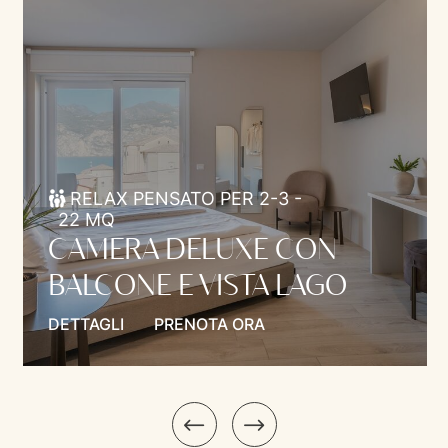
RELAX PENSATO PER 2-3 -
22 MQ
CAMERA DELUXE CON
BALCONE E VISTA LAGO
DETTAGLI
PRENOTA ORA
Model.Introduction