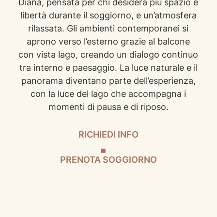
Diana, pensata per chi desidera più spazio e
libertà durante il soggiorno, e un’atmosfera
rilassata. Gli ambienti contemporanei si
aprono verso l’esterno grazie al balcone
con vista lago, creando un dialogo continuo
tra interno e paesaggio. La luce naturale e il
panorama diventano parte dell’esperienza,
con la luce del lago che accompagna i
momenti di pausa e di riposo.
RICHIEDI INFO
PRENOTA SOGGIORNO