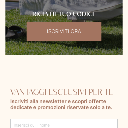
RICEVI IL TUO CODICE
ISCRIVITI ORA
VANTAGGI ESCLUSIVI PER TE
Iscriviti alla newsletter e scopri offerte
dedicate e promozioni riservate solo a te.
Lascia questo campo vuoto