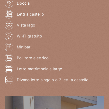
Doccia
Letti a castello
Vista lago
Wi-Fi gratuito
Minibar
Bollitore elettrico
Letto matrimoniale large
Divano letto singolo o 2 letti a castello