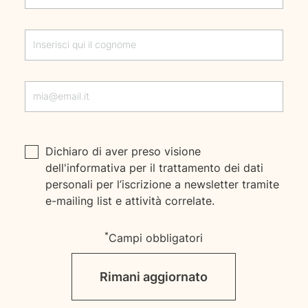
Dichiaro di aver preso visione
dell'
informativa
per il trattamento dei dati
personali per l’iscrizione a newsletter tramite
e-mailing list e attività correlate.
*
Campi obbligatori
Rimani aggiornato