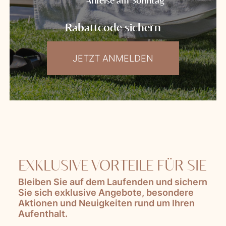
Rabattcode sichern
JETZT ANMELDEN
EXKLUSIVE VORTEILE FÜR SIE
Bleiben Sie auf dem Laufenden und sichern
Sie sich exklusive Angebote, besondere
Aktionen und Neuigkeiten rund um Ihren
Aufenthalt.
Lascia questo campo vuoto