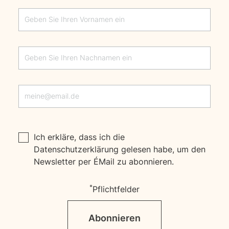
Ich erkläre, dass ich die
Datenschutzerklärung
gelesen habe, um den
Newsletter per E‑Mail zu abonnieren.
*
Pflichtfelder
Abonnieren