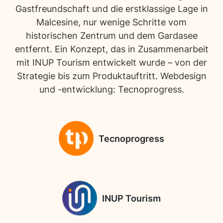
Gastfreundschaft und die erstklassige Lage in
Malcesine, nur wenige Schritte vom
historischen Zentrum und dem Gardasee
entfernt. Ein Konzept, das in Zusammenarbeit
mit INUP Tourism entwickelt wurde – von der
Strategie bis zum Produktauftritt. Webdesign
und -entwicklung: Tecnoprogress.
Tecnoprogress
INUP Tourism