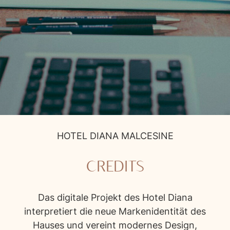
Credits
HOTEL DIANA MALCESINE
CREDITS
Das digitale Projekt des Hotel Diana
interpretiert die neue Markenidentität des
Hauses und vereint modernes Design,