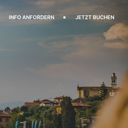
INFO ANFORDERN
JETZT BUCHEN