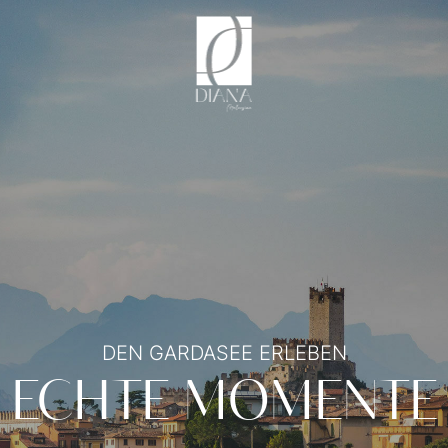
DEN GARDASEE ERLEBEN
ECHTE MOMENTE