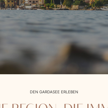
DEN GARDASEE ERLEBEN